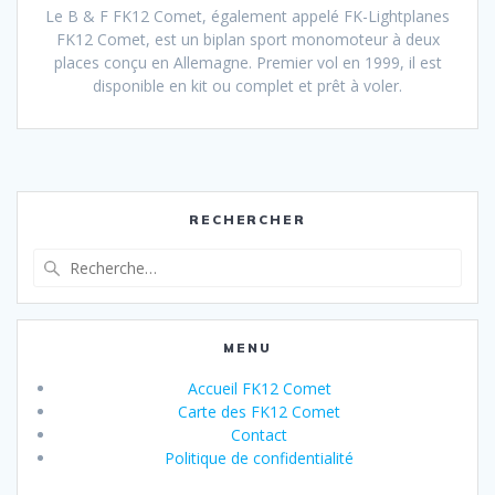
Le B & F FK12 Comet, également appelé FK-Lightplanes
FK12 Comet, est un biplan sport monomoteur à deux
places conçu en Allemagne. Premier vol en 1999, il est
disponible en kit ou complet et prêt à voler.
RECHERCHER
Recherche
pour
:
MENU
Accueil FK12 Comet
Carte des FK12 Comet
Contact
Politique de confidentialité