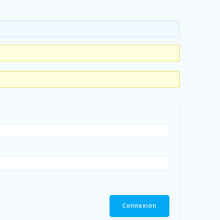
Connexion