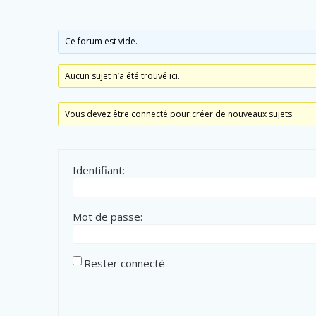
Ce forum est vide.
Aucun sujet n’a été trouvé ici.
Vous devez être connecté pour créer de nouveaux sujets.
Identifiant:
Mot de passe:
Rester connecté