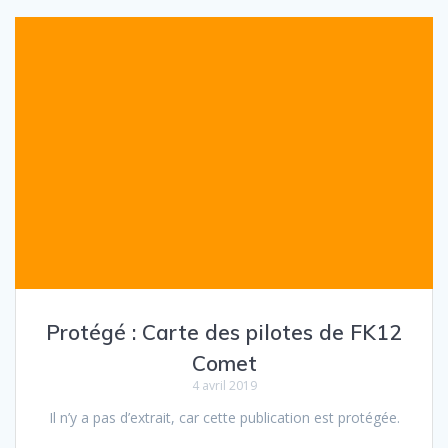
Protégé : Carte des pilotes de FK12
Comet
4 avril 2019
Il n’y a pas d’extrait, car cette publication est protégée.