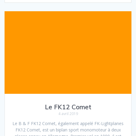
Le FK12 Comet
4 avril 2019
Le B & F FK12 Comet, également appelé FK-Lightplanes
FK12 Comet, est un biplan sport monomoteur à deux