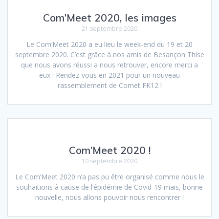
Com’Meet 2020, les images
21 septembre 2020
Le Com’Meet 2020 a eu lieu le week-end du 19 et 20
septembre 2020. C’est grâce à nos amis de Besançon Thise
que nous avons réussi a nous retrouver, encore merci a
eux ! Rendez-vous en 2021 pour un nouveau
rassemblement de Comet FK12 !
Com’Meet 2020 !
10 septembre 2020
Le Com’Meet 2020 n’a pas pu être organisé comme nous le
souhaitions à cause de l’épidémie de Covid-19 mais, bonne
nouvelle, nous allons pouvoir nous rencontrer !