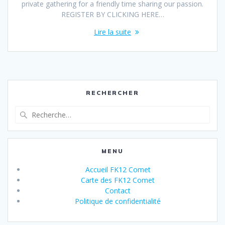
private gathering for a friendly time sharing our passion.
REGISTER BY CLICKING HERE…
Lire la suite
RECHERCHER
Recherche
pour
:
MENU
Accueil FK12 Comet
Carte des FK12 Comet
Contact
Politique de confidentialité